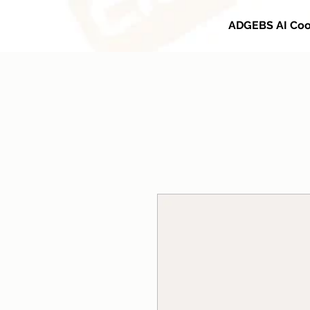
ADGEBS AI Coo