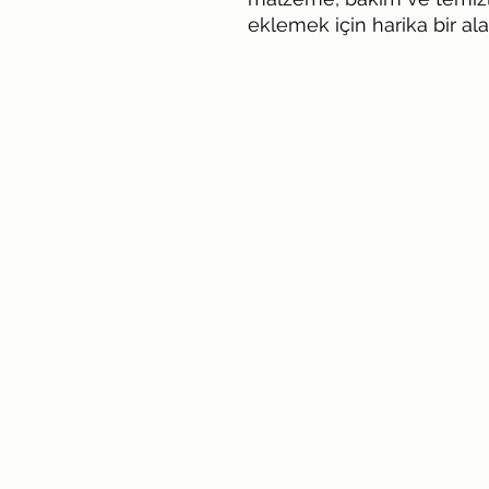
eklemek için harika bir al