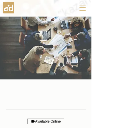
Available Online