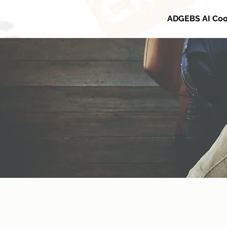
ADGEBS AI Coo