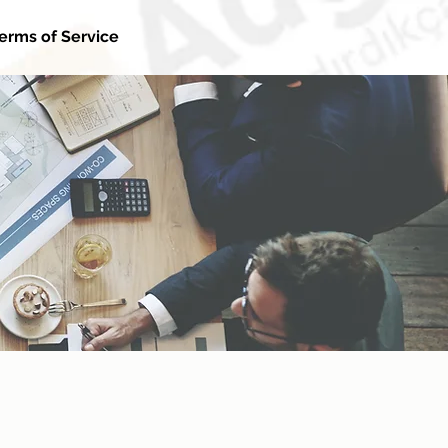
erms of Service